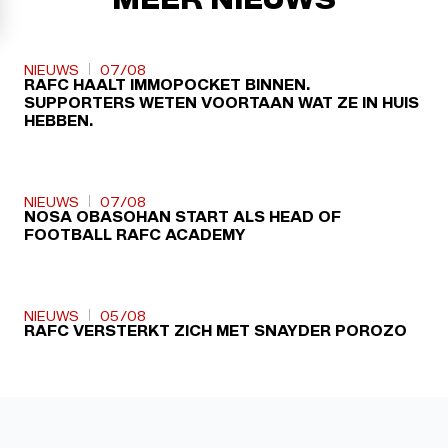
NIEUWS
07/08
RAFC HAALT IMMOPOCKET BINNEN.
SUPPORTERS WETEN VOORTAAN WAT ZE IN HUIS
HEBBEN.
NIEUWS
07/08
NOSA OBASOHAN START ALS HEAD OF
FOOTBALL RAFC ACADEMY
NIEUWS
05/08
RAFC VERSTERKT ZICH MET SNAYDER POROZO