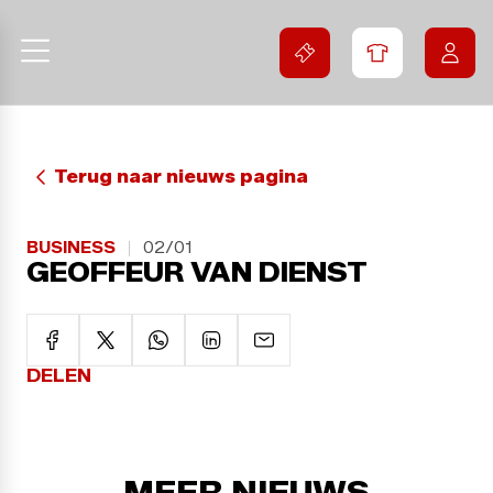
Terug naar nieuws pagina
BUSINESS
02/01
GEOFFEUR VAN DIENST
DELEN
MEER NIEUWS