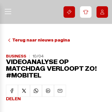
Terug naar nieuws pagina
BUSINESS
10/04
VIDEOANALYSE OP
MATCHDAG VERLOOPT ZO!
#MOBITEL
DELEN