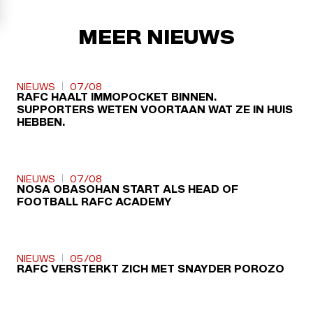
MEER NIEUWS
NIEUWS
07/08
RAFC HAALT IMMOPOCKET BINNEN.
SUPPORTERS WETEN VOORTAAN WAT ZE IN HUIS
HEBBEN.
NIEUWS
07/08
NOSA OBASOHAN START ALS HEAD OF
FOOTBALL RAFC ACADEMY
NIEUWS
05/08
RAFC VERSTERKT ZICH MET SNAYDER POROZO