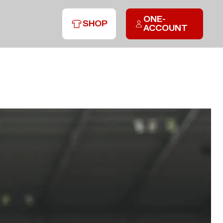
ONE-
SHOP
ACCOUNT