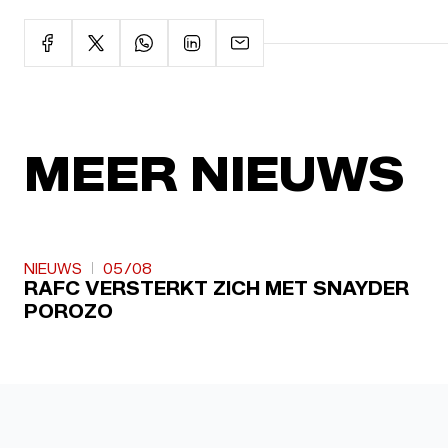
MEER NIEUWS
NIEUWS
05/08
RAFC VERSTERKT ZICH MET SNAYDER
POROZO