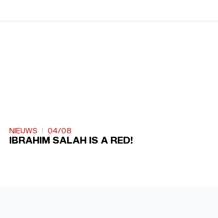
NIEUWS
04/08
IBRAHIM SALAH IS A RED!