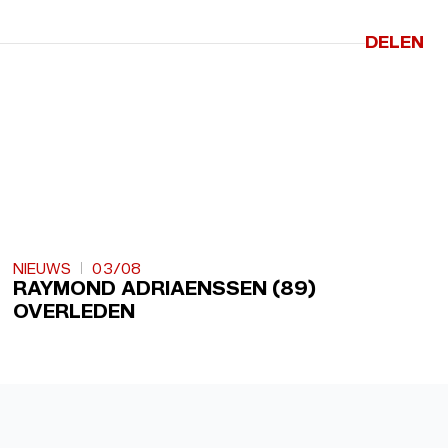
DELEN
NIEUWS
03/08
RAYMOND ADRIAENSSEN (89)
OVERLEDEN