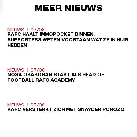
MEER NIEUWS
NIEUWS
07/08
RAFC HAALT IMMOPOCKET BINNEN.
SUPPORTERS WETEN VOORTAAN WAT ZE IN HUIS
HEBBEN.
NIEUWS
07/08
NOSA OBASOHAN START ALS HEAD OF
FOOTBALL RAFC ACADEMY
NIEUWS
05/08
RAFC VERSTERKT ZICH MET SNAYDER POROZO