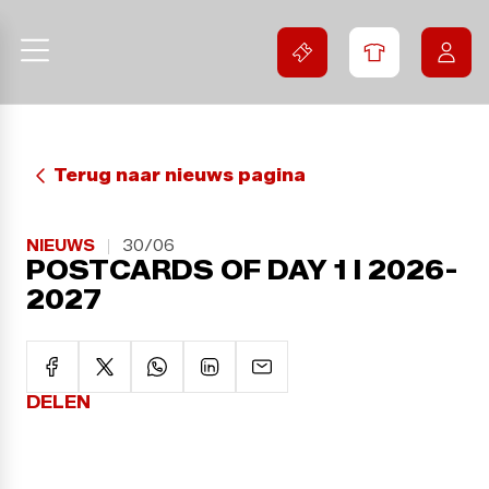
Terug naar nieuws pagina
NIEUWS
30/06
POSTCARDS OF DAY 1 I 2026-
2027
DELEN