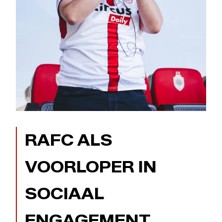
RAFC ALS
VOORLOPER IN
SOCIAAL
ENGAGEMENT