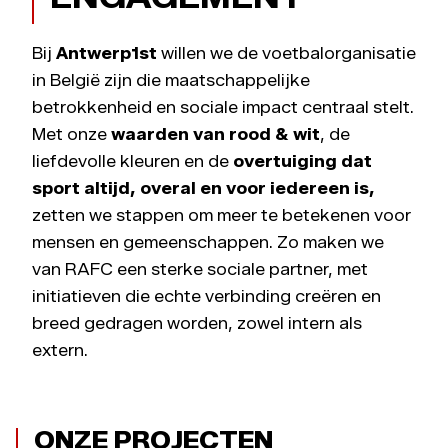
Bij
Antwerp1st
willen we de voetbalorganisatie
in België zijn die maatschappelijke
betrokkenheid en sociale impact centraal stelt.
Met onze
waarden van rood & wit
, de
liefdevolle kleuren en de
overtuiging dat
sport altijd, overal en voor iedereen is,
zetten we stappen om meer te betekenen voor
mensen en gemeenschappen. Zo maken we
van RAFC een sterke sociale partner, met
initiatieven die echte verbinding creëren en
breed gedragen worden, zowel intern als
extern.
ONZE PROJECTEN