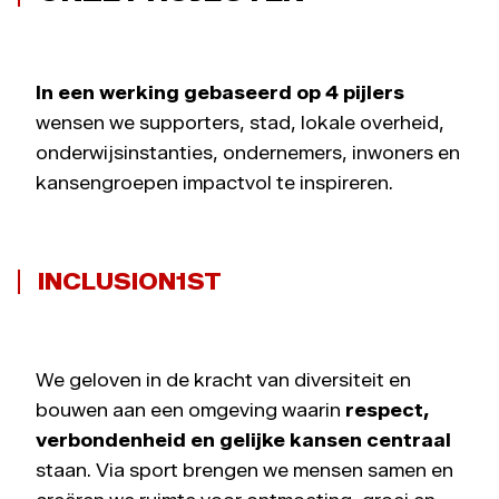
In een werking gebaseerd op 4 pijlers
wensen we supporters, stad, lokale overheid,
onderwijsinstanties, ondernemers, inwoners en
kansengroepen impactvol te inspireren.
INCLUSION1ST
We geloven in de kracht van diversiteit en
bouwen aan een omgeving waarin
respect,
verbondenheid en gelijke kansen centraal
staan. Via sport brengen we mensen samen en