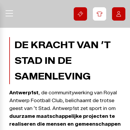
DE KRACHT VAN ’T
STAD IN DE
SAMENLEVING
Antwerp1st
, de communitywerking van Royal
Antwerp Football Club, belichaamt de trotse
geest van ’t Stad. Antwerp1st zet sport in om
duurzame maatschappelijke projecten te
realiseren die mensen en gemeenschappen