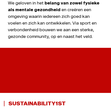
We geloven in het
belang van zowel fysieke
als mentale gezondheid
en creëren een
omgeving waarin iedereen zich goed kan
voelen en zich kan ontwikkelen. Via sport en
verbondenheid bouwen we aan een sterke,
gezonde community, op en naast het veld.
CYCLING 4 YOUTH
SUSTAINABILITY1ST