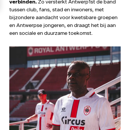
verbinden.
Zo versterkt Antwerp1st de band
tussen club, fans, stad en inwoners, met
bijzondere aandacht voor kwetsbare groepen
en Antwerpse jongeren, en draagt het bij aan
een sociale en duurzame toekomst.