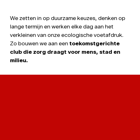
We zetten in op duurzame keuzes, denken op
lange termijn en werken elke dag aan het
verkleinen van onze ecologische voetafdruk.
Zo bouwen we aan een
toekomstgerichte
club die zorg draagt voor mens, stad en
milieu.
GROEN VAN A