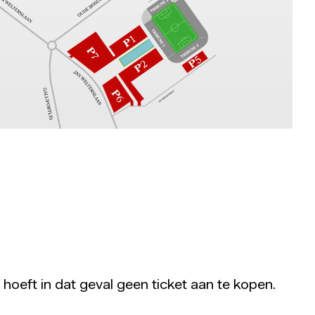
 hoeft in dat geval geen ticket aan te kopen.