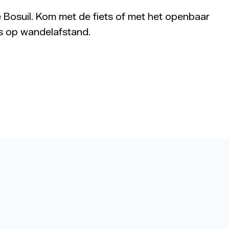
e Bosuil. Kom met de fiets of met het openbaar
es op wandelafstand.