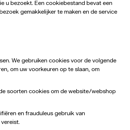
die u bezoekt. Een cookiebestand bevat een
bezoek gemakkelijker te maken en de service
tsen. We gebruiken cookies voor de volgende
ren, om uw voorkeuren op te slaan, om
lende soorten cookies om de website/webshop
ifiëren en frauduleus gebruik van
vereist.