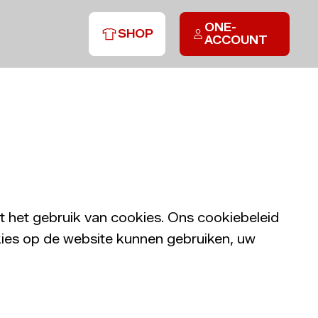
ONE-
SHOP
ACCOUNT
 het gebruik van cookies. Ons cookiebeleid
ies op de website kunnen gebruiken, uw