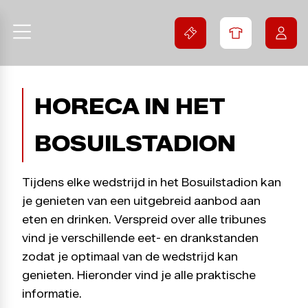
HORECA IN HET
BOSUILSTADION
Tijdens elke wedstrijd in het Bosuilstadion kan
je genieten van een uitgebreid aanbod aan
eten en drinken. Verspreid over alle tribunes
vind je verschillende eet- en drankstanden
zodat je optimaal van de wedstrijd kan
genieten. Hieronder vind je alle praktische
informatie.