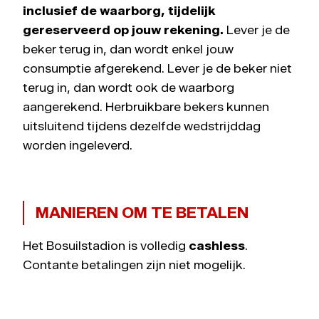
inclusief de waarborg, tijdelijk
gereserveerd op jouw rekening.
Lever je de
beker terug in, dan wordt enkel jouw
consumptie afgerekend. Lever je de beker niet
terug in, dan wordt ook de waarborg
aangerekend. Herbruikbare bekers kunnen
uitsluitend tijdens dezelfde wedstrijddag
worden ingeleverd.
MANIEREN OM TE BETALEN
Het Bosuilstadion is volledig
cashless
.
Contante betalingen zijn niet mogelijk.