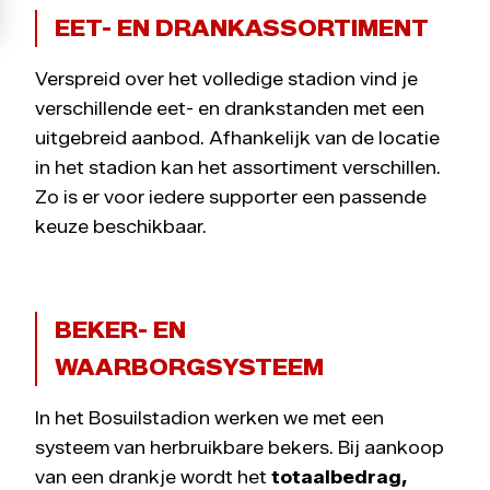
EET- EN DRANKASSORTIMENT
Verspreid over het volledige stadion vind je
verschillende eet- en drankstanden met een
uitgebreid aanbod. Afhankelijk van de locatie
in het stadion kan het assortiment verschillen.
Zo is er voor iedere supporter een passende
keuze beschikbaar.
BEKER- EN
WAARBORGSYSTEEM
In het Bosuilstadion werken we met een
systeem van herbruikbare bekers. Bij aankoop
van een drankje wordt het
totaalbedrag,