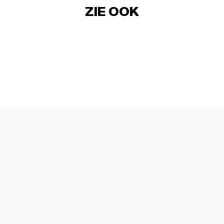
ZIE OOK
MOBILITEIT