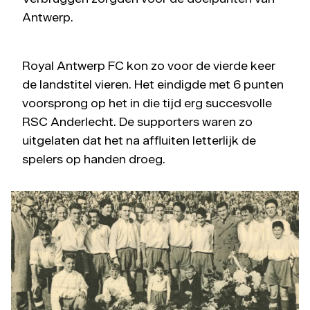
Antwerp.
Royal Antwerp FC kon zo voor de vierde keer
de landstitel vieren. Het eindigde met 6 punten
voorsprong op het in die tijd erg succesvolle
RSC Anderlecht. De supporters waren zo
uitgelaten dat het na affluiten letterlijk de
spelers op handen droeg.