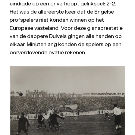
eindigde op een onverhoopt gelijkspel: 2-2.
Het was de allereerste keer dat de Engelse
profspelers niet konden winnen op het
Europese vasteland. Voor deze glansprestatie
van de dappere Duivels gingen alle handen op
elkaar. Minutenlang konden de spelers op een
oorverdovende ovatie rekenen.