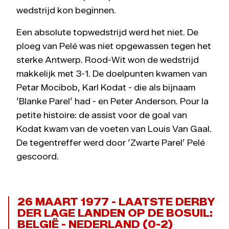
wedstrijd kon beginnen.
Een absolute topwedstrijd werd het niet. De
ploeg van Pelé was niet opgewassen tegen het
sterke Antwerp. Rood-Wit won de wedstrijd
makkelijk met 3-1. De doelpunten kwamen van
Petar Mocibob, Karl Kodat - die als bijnaam
‘Blanke Parel’ had - en Peter Anderson. Pour la
petite histoire: de assist voor de goal van
Kodat kwam van de voeten van Louis Van Gaal.
De tegentreffer werd door ‘Zwarte Parel’ Pelé
gescoord.
26 MAART 1977 - LAATSTE DERBY
DER LAGE LANDEN OP DE BOSUIL:
BELGIË - NEDERLAND (0-2)