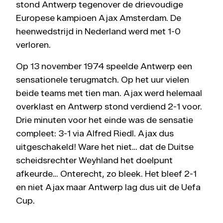
stond Antwerp tegenover de drievoudige
Europese kampioen Ajax Amsterdam. De
heenwedstrijd in Nederland werd met 1-0
verloren.
Op 13 november 1974 speelde Antwerp een
sensationele terugmatch. Op het uur vielen
beide teams met tien man. Ajax werd helemaal
overklast en Antwerp stond verdiend 2-1 voor.
Drie minuten voor het einde was de sensatie
compleet: 3-1 via Alfred Riedl. Ajax dus
uitgeschakeld! Ware het niet… dat de Duitse
scheidsrechter Weyhland het doelpunt
afkeurde… Onterecht, zo bleek. Het bleef 2-1
en niet Ajax maar Antwerp lag dus uit de Uefa
Cup.