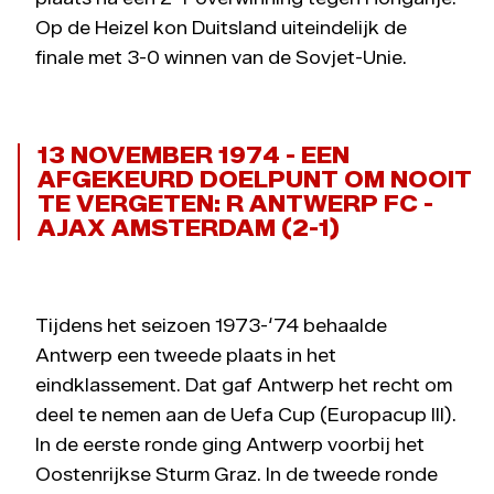
Op de Heizel kon Duitsland uiteindelijk de
finale met 3-0 winnen van de Sovjet-Unie.
13 NOVEMBER 1974 - EEN
AFGEKEURD DOELPUNT OM NOOIT
TE VERGETEN: R ANTWERP FC -
AJAX AMSTERDAM (2-1)
Tijdens het seizoen 1973-‘74 behaalde
Antwerp een tweede plaats in het
eindklassement. Dat gaf Antwerp het recht om
deel te nemen aan de Uefa Cup (Europacup III).
In de eerste ronde ging Antwerp voorbij het
Oostenrijkse Sturm Graz. In de tweede ronde