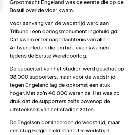
Grootmacht Engeland was de eerste die op de
Bosuil over de vloer kwam.
Voor aanvang van de wedstrijd werd aan
Tribune I een oorlogsmonument ingehuldigd.
Dat kwam er ter nagedachtenis van alle
Antwerp-leden die om het leven kwamen
tijdens de Eerste Wereldoorlog.
De capaciteit van het stadion werd geschat op
38.000 supporters, maar voor de wedstrijd
tegen Engeland lag de opkomst een stuk
hoger. Met zo’n 40.000 waren ze. Het was zo
druk dat de supporters zelfs bovenop de
uitsteeksels van het stadion zaten.
De Engelsen domineerden de wedstrijd, maar
een stug België hield stand. De wedstrijd