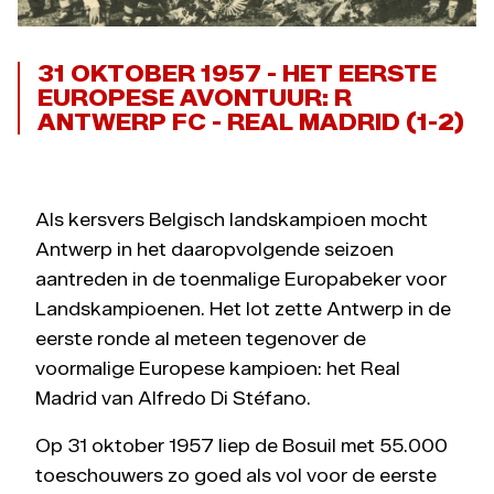
31 OKTOBER 1957 - HET EERSTE
EUROPESE AVONTUUR: R
ANTWERP FC - REAL MADRID (1-2)
Als kersvers Belgisch landskampioen mocht
Antwerp in het daaropvolgende seizoen
aantreden in de toenmalige Europabeker voor
Landskampioenen. Het lot zette Antwerp in de
eerste ronde al meteen tegenover de
voormalige Europese kampioen: het Real
Madrid van Alfredo Di Stéfano.
Op 31 oktober 1957 liep de Bosuil met 55.000
toeschouwers zo goed als vol voor de eerste