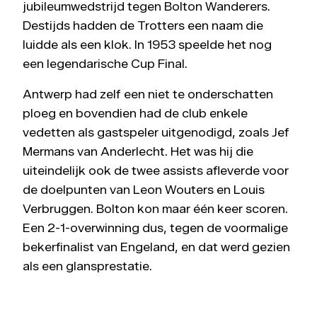
jubileumwedstrijd tegen Bolton Wanderers.
Destijds hadden de Trotters een naam die
luidde als een klok. In 1953 speelde het nog
een legendarische Cup Final.
Antwerp had zelf een niet te onderschatten
ploeg en bovendien had de club enkele
vedetten als gastspeler uitgenodigd, zoals Jef
Mermans van Anderlecht. Het was hij die
uiteindelijk ook de twee assists afleverde voor
de doelpunten van Leon Wouters en Louis
Verbruggen. Bolton kon maar één keer scoren.
Een 2-1-overwinning dus, tegen de voormalige
bekerfinalist van Engeland, en dat werd gezien
als een glansprestatie.