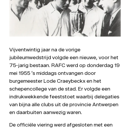
Vijventwintig jaar na de vorige
jubileumwedstrijd volgde een nieuwe, voor het
75-jarig bestaan. RAFC werd op donderdag 19
mei 1955 ’s middags ontvangen door
burgemeester Lode Craeybeckx en het
schepencollege van de stad. Er volgde een
indrukwekkende feeststoet waarbij delegaties
van bijna alle clubs uit de provincie Antwerpen
en daarbuiten aanwezig waren.
De officiële viering werd afgesloten met een