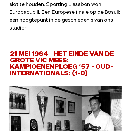
slot te houden. Sporting Lissabon won
Europacup II. Een Europese finale op de Bosuil:
een hoogtepunt in de geschiedenis van ons
stadion.
21 MEI 1964 - HET EINDE VAN DE
GROTE VIC MEES:
KAMPIOENENPLOEG ’57 - OUD-
INTERNATIONALS: (1-0)