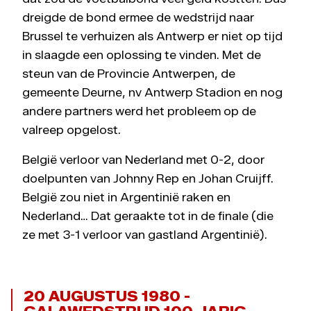
dreigde de bond ermee de wedstrijd naar
Brussel te verhuizen als Antwerp er niet op tijd
in slaagde een oplossing te vinden. Met de
steun van de Provincie Antwerpen, de
gemeente Deurne, nv Antwerp Stadion en nog
andere partners werd het probleem op de
valreep opgelost.
België verloor van Nederland met 0-2, door
doelpunten van Johnny Rep en Johan Cruijff.
België zou niet in Argentinië raken en
Nederland… Dat geraakte tot in de finale (die
ze met 3-1 verloor van gastland Argentinië).
20 AUGUSTUS 1980 -