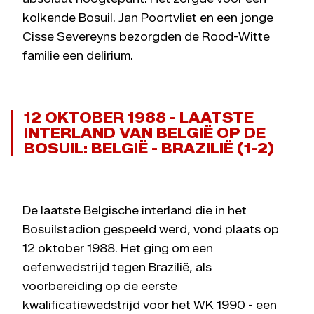
kolkende Bosuil. Jan Poortvliet en een jonge
Cisse Severeyns bezorgden de Rood-Witte
familie een delirium.
12 OKTOBER 1988 - LAATSTE
INTERLAND VAN BELGIË OP DE
BOSUIL: BELGIË - BRAZILIË (1-2)
De laatste Belgische interland die in het
Bosuilstadion gespeeld werd, vond plaats op
12 oktober 1988. Het ging om een
oefenwedstrijd tegen Brazilië, als
voorbereiding op de eerste
kwalificatiewedstrijd voor het WK 1990 - een