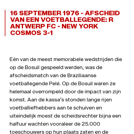
16 SEPTEMBER 1976 - AFSCHEID
VAN EEN VOETBALLEGENDE: R
ANTWERP FC - NEW YORK
COSMOS 3-1
Eén van de meest memorabele wedstrijden die
op de Bosuil gespeeld werden, was de
afscheidsmatch van de Braziliaanse
voetballegende Pelé. Op de Bosuil waren ze
helemaal overrompeld door de impact van zijn
komst. Aan de kassa’s stonden lange rijen
voetballiefhebbers aan te schuiven en
uiteindelijk moest de scheidsrechter bijna een
halfuur wachten vooraleer de 25.000
toeschouwers op hun plaats zaten en de