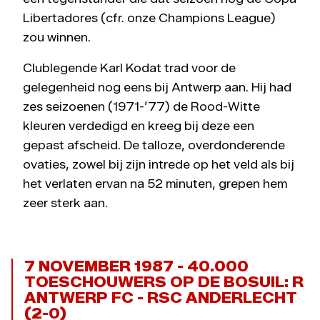
Libertadores (cfr. onze Champions League)
zou winnen.
Clublegende Karl Kodat trad voor de
gelegenheid nog eens bij Antwerp aan. Hij had
zes seizoenen (1971-’77) de Rood-Witte
kleuren verdedigd en kreeg bij deze een
gepast afscheid. De talloze, overdonderende
ovaties, zowel bij zijn intrede op het veld als bij
het verlaten ervan na 52 minuten, grepen hem
zeer sterk aan.
7 NOVEMBER 1987 - 40.000
TOESCHOUWERS OP DE BOSUIL: R
ANTWERP FC - RSC ANDERLECHT
(2-0)