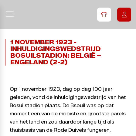
1 NOVEMBER 1923 -
INHULDIGINGSWEDSTRIJD
BOSUILSTADION: BELGIË –
ENGELAND (2-2)
Op 1 november 1923, dag op dag 100 jaar
geleden, vond de inhuldigingswedstrijd van het
Bosuilstadion plaats. De Bsouil was op dat
moment één van de mooiste en grootste parels
van het land en zou daardoor lange tijd als
thuisbasis van de Rode Duivels fungeren.