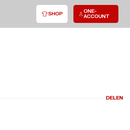
ONE-
SHOP
ACCOUNT
DELEN