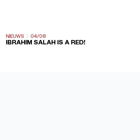
NIEUWS
04/08
IBRAHIM SALAH IS A RED!