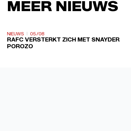
MEER NIEUWS
NIEUWS
05/08
RAFC VERSTERKT ZICH MET SNAYDER
POROZO