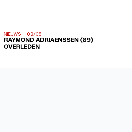
NIEUWS
03/08
RAYMOND ADRIAENSSEN (89)
OVERLEDEN