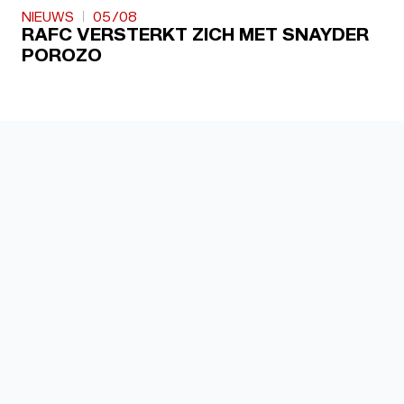
NIEUWS
05/08
RAFC VERSTERKT ZICH MET SNAYDER
POROZO