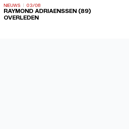
NIEUWS
03/08
RAYMOND ADRIAENSSEN (89)
OVERLEDEN