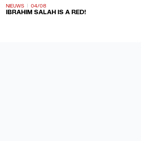
NIEUWS
04/08
IBRAHIM SALAH IS A RED!