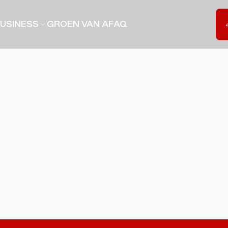
USINESS
GROEN VAN A
FAQ