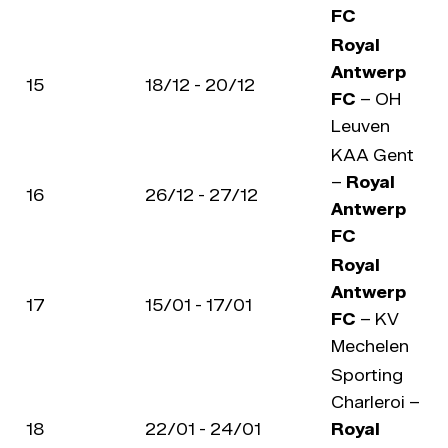
FC
Royal
Antwerp
15
18/12 - 20/12
FC
– OH
Leuven
KAA Gent
–
Royal
16
26/12 - 27/12
Antwerp
FC
Royal
Antwerp
17
15/01 - 17/01
FC
– KV
Mechelen
Sporting
Charleroi –
18
22/01 - 24/01
Royal