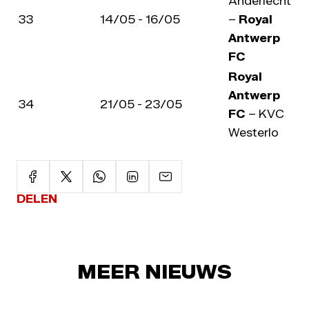
Anderlecht
33
14/05 - 16/05
–
Royal
Antwerp
FC
Royal
Antwerp
34
21/05 - 23/05
FC
– KVC
Westerlo
DELEN
MEER NIEUWS