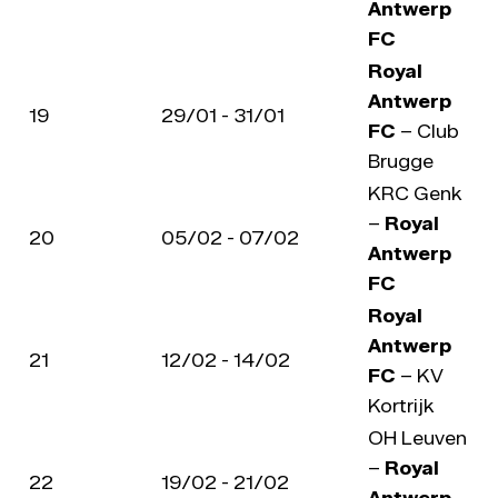
Antwerp
FC
Royal
Antwerp
19
29/01 - 31/01
FC
– Club
Brugge
KRC Genk
–
Royal
20
05/02 - 07/02
Antwerp
FC
Royal
Antwerp
21
12/02 - 14/02
FC
– KV
Kortrijk
OH Leuven
–
Royal
22
19/02 - 21/02