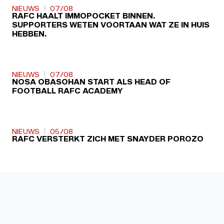
NIEUWS
07/08
RAFC HAALT IMMOPOCKET BINNEN.
SUPPORTERS WETEN VOORTAAN WAT ZE IN HUIS
HEBBEN.
NIEUWS
07/08
NOSA OBASOHAN START ALS HEAD OF
FOOTBALL RAFC ACADEMY
NIEUWS
05/08
RAFC VERSTERKT ZICH MET SNAYDER POROZO