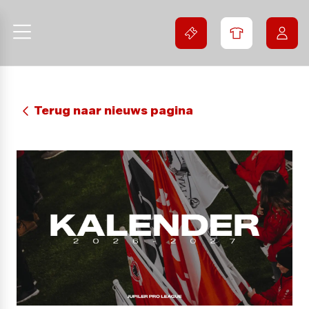
Terug naar nieuws pagina