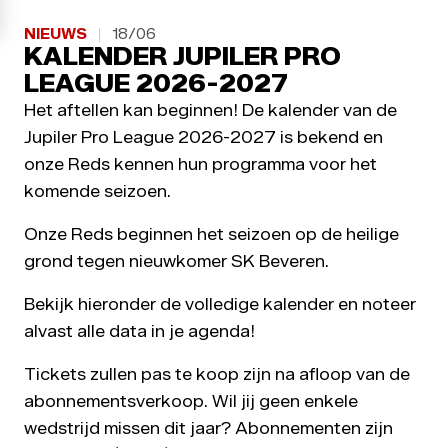
NIEUWS
18/06
KALENDER JUPILER PRO
LEAGUE 2026-2027
Het aftellen kan beginnen! De kalender van de
Jupiler Pro League 2026-2027 is bekend en
onze Reds kennen hun programma voor het
komende seizoen.
Onze Reds beginnen het seizoen op de heilige
grond tegen nieuwkomer SK Beveren.
Bekijk hieronder de volledige kalender en noteer
alvast alle data in je agenda!
Tickets zullen pas te koop zijn na afloop van de
abonnementsverkoop. Wil jij geen enkele
wedstrijd missen dit jaar? Abonnementen zijn