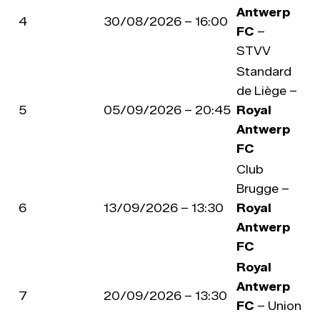
Antwerp
4
30/08/2026 – 16:00
FC
–
STVV
Standard
de Liège –
5
05/09/2026 – 20:45
Royal
Antwerp
FC
Club
Brugge –
6
13/09/2026 – 13:30
Royal
Antwerp
FC
Royal
Antwerp
7
20/09/2026 – 13:30
FC
– Union