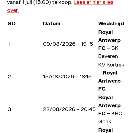
vanaf 1 juli (15:00) te koop.
Lees er hier alles
over.
SD
Datum
Wedstrijd
Royal
Antwerp
1
09/08/2026 – 19:15
FC
– SK
Beveren
KV Kortrijk
–
Royal
2
15/08/2026 – 18:15
Antwerp
FC
Royal
Antwerp
3
22/08/2026 – 20:45
FC
– KRC
Genk
Royal