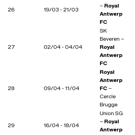
–
Royal
26
19/03 - 21/03
Antwerp
FC
SK
Beveren –
27
02/04 - 04/04
Royal
Antwerp
FC
Royal
Antwerp
28
09/04 - 11/04
FC
–
Cercle
Brugge
Union SG
–
Royal
29
16/04 - 18/04
Antwerp