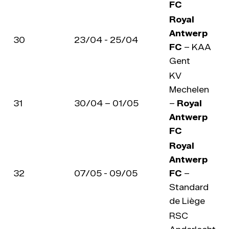
FC
Royal
Antwerp
30
23/04 - 25/04
FC
– KAA
Gent
KV
Mechelen
31
30/04 – 01/05
–
Royal
Antwerp
FC
Royal
Antwerp
32
07/05 - 09/05
FC
–
Standard
de Liège
RSC