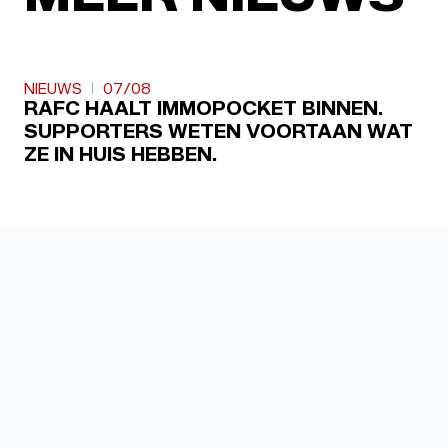
NIEUWS
07/08
RAFC HAALT IMMOPOCKET BINNEN.
SUPPORTERS WETEN VOORTAAN WAT
ZE IN HUIS HEBBEN.