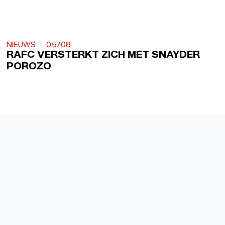
NIEUWS
05/08
RAFC VERSTERKT ZICH MET SNAYDER
POROZO