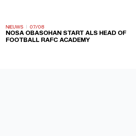
NIEUWS
07/08
NOSA OBASOHAN START ALS HEAD OF
FOOTBALL RAFC ACADEMY