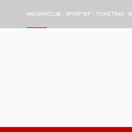
NIEUWS
CLUB
SPORTIEF
TICKETING
B