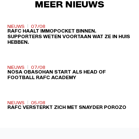
MEER NIEUWS
NIEUWS
07/08
RAFC HAALT IMMOPOCKET BINNEN.
SUPPORTERS WETEN VOORTAAN WAT ZE IN HUIS
HEBBEN.
NIEUWS
07/08
NOSA OBASOHAN START ALS HEAD OF
FOOTBALL RAFC ACADEMY
NIEUWS
05/08
RAFC VERSTERKT ZICH MET SNAYDER POROZO