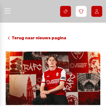
Terug naar nieuws pagina