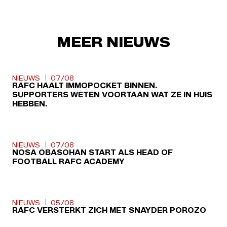
MEER NIEUWS
NIEUWS
07/08
RAFC HAALT IMMOPOCKET BINNEN.
SUPPORTERS WETEN VOORTAAN WAT ZE IN HUIS
HEBBEN.
NIEUWS
07/08
NOSA OBASOHAN START ALS HEAD OF
FOOTBALL RAFC ACADEMY
NIEUWS
05/08
RAFC VERSTERKT ZICH MET SNAYDER POROZO