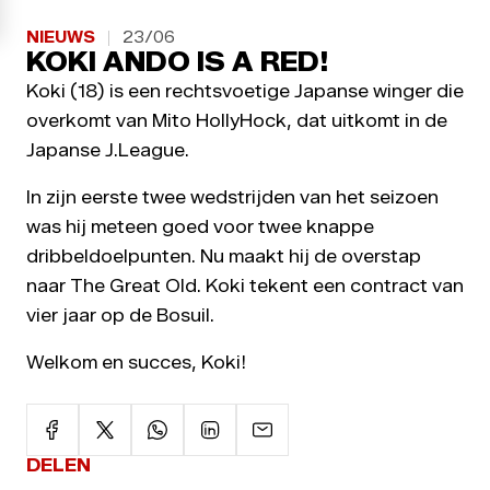
NIEUWS
23/06
KOKI ANDO IS A RED!
Koki (18) is een rechtsvoetige Japanse winger die
overkomt van Mito HollyHock, dat uitkomt in de
Japanse J.League.
In zijn eerste twee wedstrijden van het seizoen
was hij meteen goed voor twee knappe
dribbeldoelpunten. Nu maakt hij de overstap
naar The Great Old. Koki tekent een contract van
vier jaar op de Bosuil.
Welkom en succes, Koki!
DELEN