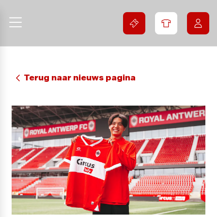
Terug naar nieuws pagina