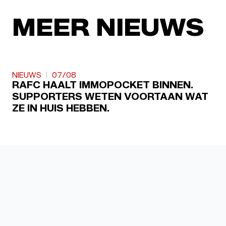
MEER NIEUWS
NIEUWS
07/08
RAFC HAALT IMMOPOCKET BINNEN.
SUPPORTERS WETEN VOORTAAN WAT
ZE IN HUIS HEBBEN.