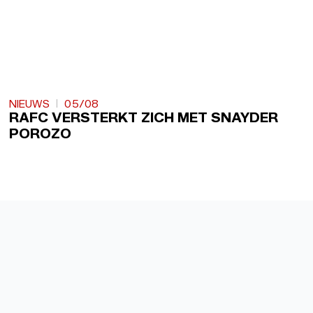
NIEUWS
05/08
RAFC VERSTERKT ZICH MET SNAYDER
POROZO