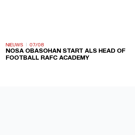
NIEUWS
07/08
NOSA OBASOHAN START ALS HEAD OF
FOOTBALL RAFC ACADEMY