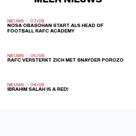
NIEUWS
07/08
NOSA OBASOHAN START ALS HEAD OF
FOOTBALL RAFC ACADEMY
NIEUWS
05/08
RAFC VERSTERKT ZICH MET SNAYDER POROZO
NIEUWS
04/08
IBRAHIM SALAH IS A RED!