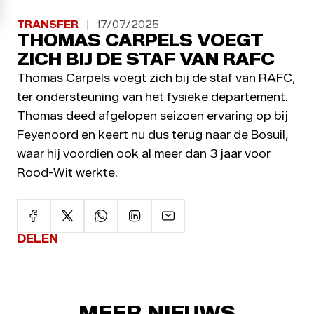
TRANSFER
17/07/2025
THOMAS CARPELS VOEGT
ZICH BIJ DE STAF VAN RAFC
Thomas Carpels voegt zich bij de staf van RAFC,
ter ondersteuning van het fysieke departement.
Thomas deed afgelopen seizoen ervaring op bij
Feyenoord en keert nu dus terug naar de Bosuil,
waar hij voordien ook al meer dan 3 jaar voor
Rood-Wit werkte.
DELEN
MEER NIEUWS