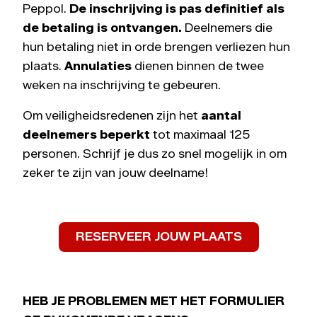
Peppol.
De inschrijving is pas definitief als
de betaling is ontvangen.
Deelnemers die
hun betaling niet in orde brengen verliezen hun
plaats.
Annulaties
dienen binnen de twee
weken na inschrijving te gebeuren.
Om veiligheidsredenen zijn het
aantal
deelnemers beperkt
tot maximaal 125
personen. Schrijf je dus zo snel mogelijk in om
zeker te zijn van jouw deelname!
RESERVEER JOUW PLAATS
HEB JE PROBLEMEN MET HET FORMULIER