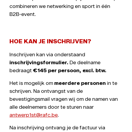
combineren we netwerking en sport in één
B2B-event.
HOE KAN JE INSCHRIJVEN?
Inschrijven kan via onderstaand
inschrijvingsformulier.
De deelname
bedraagt
€145 per persoon, excl. btw.
Het is mogelijk om
meerdere personen
in te
schrijven. Na ontvangst van de
bevestigingsmail vragen wij om de namen van
alle deelnemers door te sturen naar
antwerp1st@rafc.be
.
Na inschrijving ontvang je de factuur via