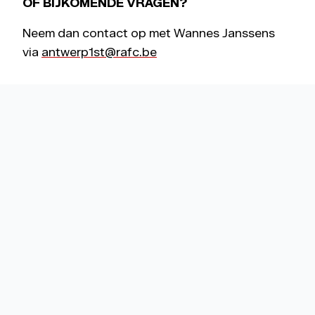
OF BIJKOMENDE VRAGEN?
Neem dan contact op met Wannes Janssens
via
antwerp1st@rafc.be