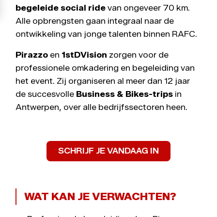
begeleide social ride
van ongeveer 70 km.
Alle opbrengsten gaan integraal naar de
ontwikkeling van jonge talenten binnen RAFC.
Pirazzo
en
1stDVision
zorgen voor de
professionele omkadering en begeleiding van
het event. Zij organiseren al meer dan 12 jaar
de succesvolle
Business & Bikes-trips
in
Antwerpen, over alle bedrijfssectoren heen.
SCHRIJF JE VANDAAG IN
WAT KAN JE VERWACHTEN?