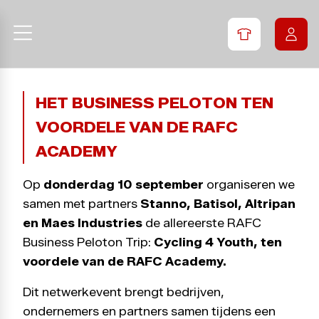
HET BUSINESS PELOTON TEN
VOORDELE VAN DE RAFC
ACADEMY
Op
donderdag 10 september
organiseren we
samen met partners
Stanno, Batisol, Altripan
en Maes Industries
de allereerste RAFC
Business Peloton Trip:
Cycling 4 Youth
, ten
voordele van de RAFC Academy.
Dit netwerkevent brengt bedrijven,
ondernemers en partners samen tijdens een