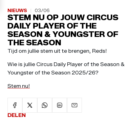
NIEUWS
03/06
STEM NU OP JOUW CIRCUS
DAILY PLAYER OF THE
SEASON & YOUNGSTER OF
THE SEASON
Tijd om jullie stem uit te brengen, Reds!
Wie is jullie Circus Daily Player of the Season &
Youngster of the Season 2025/26?
Stem nu!
DELEN