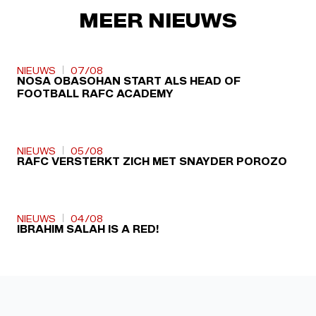
MEER NIEUWS
NIEUWS
07/08
NOSA OBASOHAN START ALS HEAD OF
FOOTBALL RAFC ACADEMY
NIEUWS
05/08
RAFC VERSTERKT ZICH MET SNAYDER POROZO
NIEUWS
04/08
IBRAHIM SALAH IS A RED!