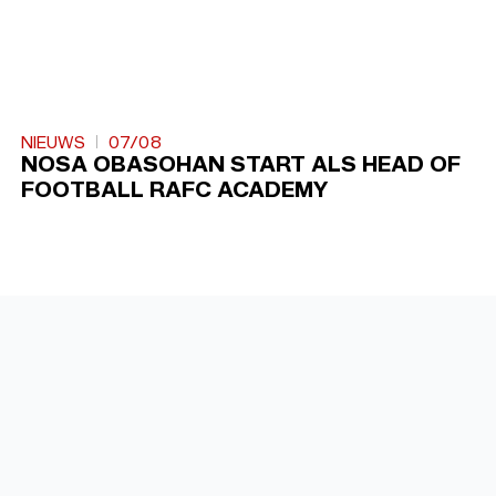
NIEUWS
07/08
NOSA OBASOHAN START ALS HEAD OF
FOOTBALL RAFC ACADEMY