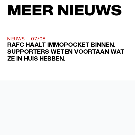
MEER NIEUWS
NIEUWS
07/08
RAFC HAALT IMMOPOCKET BINNEN.
SUPPORTERS WETEN VOORTAAN WAT
ZE IN HUIS HEBBEN.