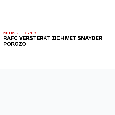
NIEUWS
05/08
RAFC VERSTERKT ZICH MET SNAYDER
POROZO